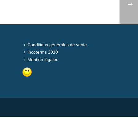
Conditions générales de vente
Incoterms 2010
Mention légales