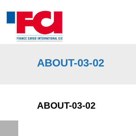
ABOUT-03-02
ABOUT-03-02