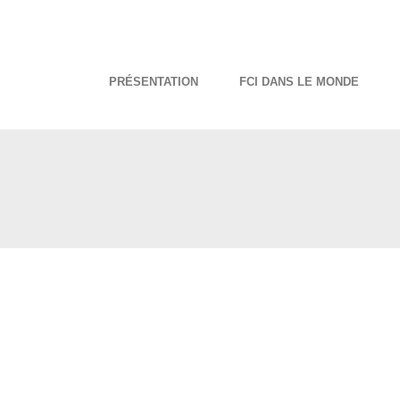
PRÉSENTATION
FCI DANS LE MONDE